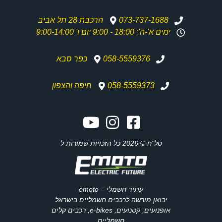
073-737-1688
הרכבת 28 תל אביב
ימים א'-ה': 18:00 - 9:00 יום ו' 9:00-14:00
058-5559376
כפר סבא
058-5559373
חיפה והצפון
טל"ח © 2026 כל הזכויות שמורות ל
עתיד חשמלי – emoto
יבואן מורשה לרכבים חשמליים בישראל
אופנועים, קטנועים, e-bikes, רכבים קלים
חשמליים