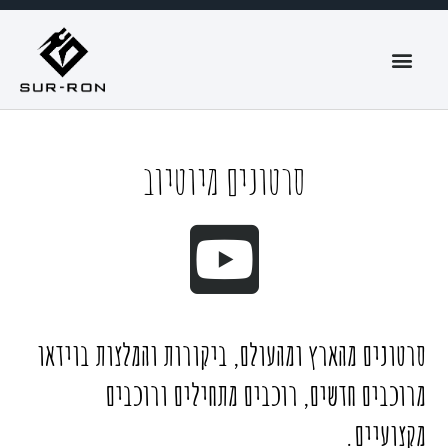
סרטונים
מיוטיוב
סרטונים מהארץ ומהעולם, ביקורות והמלצות בוידאו
מרוכבים חדשים, רוכבים מתחילים ורוכבים
מקצועיים.