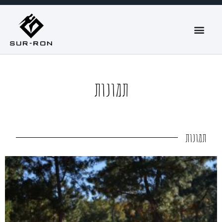
תמונות
תמונות