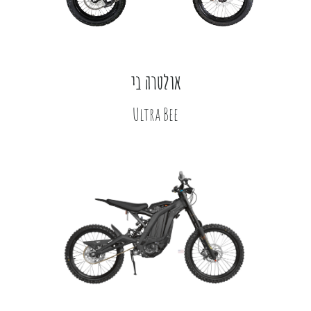
אולטרה בי
Ultra Bee