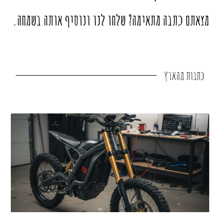
מצאתם כתבה מתאימה? שלחו לנו ונוסיף אותה בשמחה.
כתבות
מהארץ