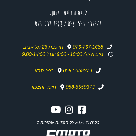
לתיאום נסיעת מבחן:
073-737-1688
/
058-555-9376/7
073-737-1688
הרכבת 28 תל אביב
ימים א'-ה': 18:00 - 9:00 יום ו' 9:00-14:00
058-5559376
כפר סבא
058-5559373
חיפה והצפון
טל"ח © 2026 כל הזכויות שמורות ל