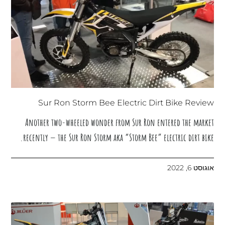
Sur Ron Storm Bee Electric Dirt Bike Review
Another two-wheeled wonder from Sur Ron entered the market
recently — the Sur Ron Storm aka “Storm Bee” electric dirt bike.
אוגוסט 6, 2022